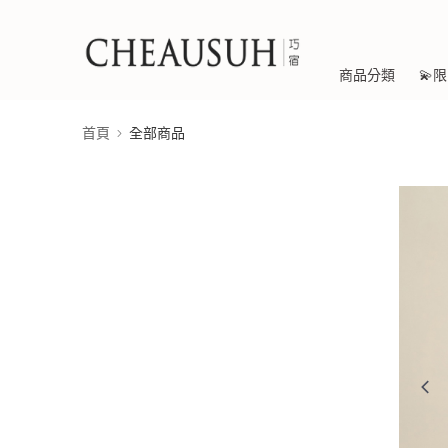
商品分類
💫
首頁
全部商品