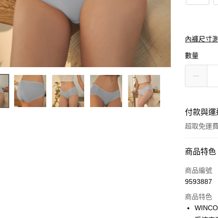
內褲尺寸
數量
付款與運
超取免運
付款方式
商品特色
信用卡一
商品編號
9593887
信用卡分
商品特色
3 期 
WIN
6 期 