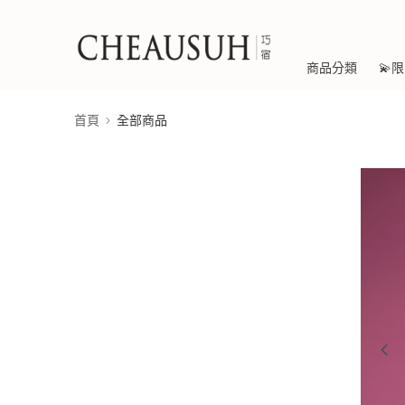
商品分類
💫
首頁
全部商品