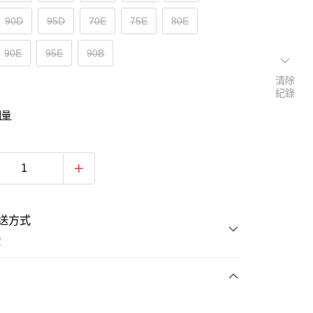
90D
95D
70E
75E
80E
90E
95E
90B
清除
紀錄
測量
送方式
費
次付款