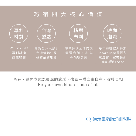
顯示電腦版詳細說明