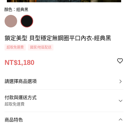
顏色：經典黑
鎖定美型 貝型穩定無鋼圈平口內衣-經典黑
超取免運費
國家/地區配送
NT$1,180
請選擇商品選項
付款與運送方式
超取免運費
付款方式
商品特色
信用卡一次付款