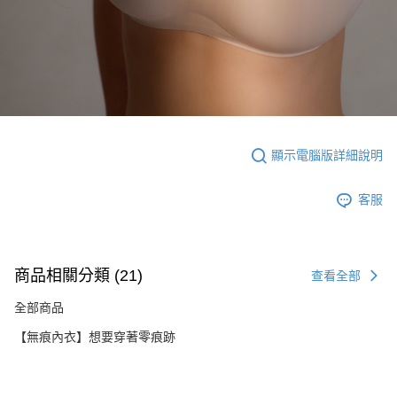
顯示電腦版詳細說明
客服
商品相關分類 (21)
查看全部
全部商品
【無痕內衣】想要穿著零痕跡